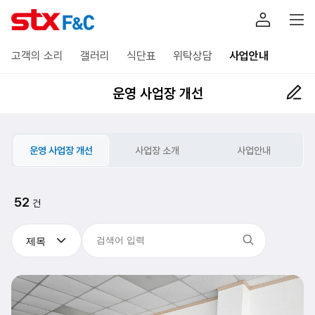
고객의 소리
갤러리
식단표
위탁상담
사업안내
운영 사업장 개선
운영 사업장 개선
사업장 소개
사업안내
52
건