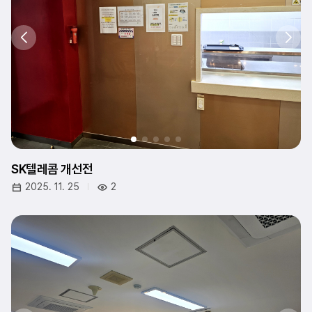
SK텔레콤 개선전
2025. 11. 25
2