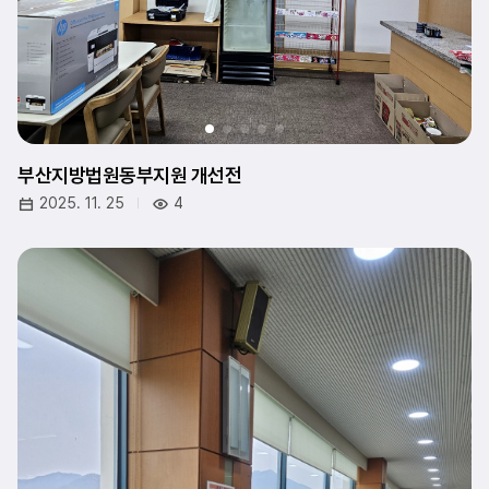
부산지방법원동부지원 개선전
2025. 11. 25
4