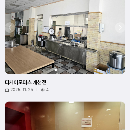
디케이모터스 개선전
2025. 11. 25
4