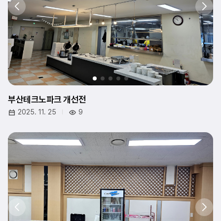
부산테크노파크 개선전
2025. 11. 25
9