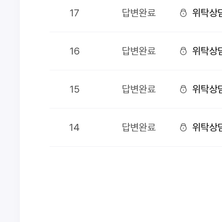
17
답변완료
위탁상
16
답변완료
위탁상
15
답변완료
위탁상
14
답변완료
위탁상