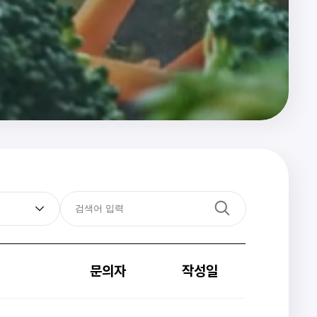
문의자
작성일