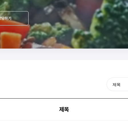
상담하기
제목