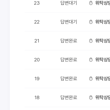
23
답변대기
위탁상
22
답변대기
위탁상
21
답변완료
위탁상
20
답변완료
위탁상
19
답변완료
위탁상
18
답변완료
위탁상