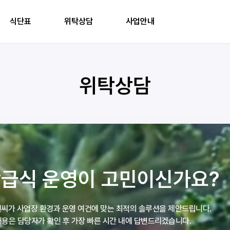
식단표
위탁상담
사업안내
위탁상담
급식 운영이 고민이신가요?
씨가 사업장 환경과 운영 여건에 맞는 최적의 솔루션을 제안드립니다.
용은 담당자가 확인 후 가장 빠른 시간 내에 답변드리겠습니다.