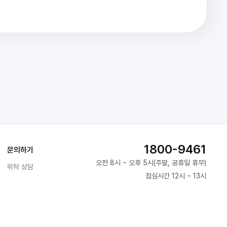
1800-9461
문의하기
오전 8시 ~ 오후 5시(주말, 공휴일 휴무)
위탁 상담
점심시간 12시 ~ 13시