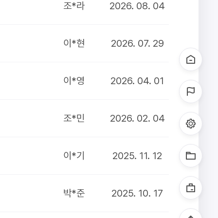
조*라
2026. 08. 04
이*현
2026. 07. 29
이*영
2026. 04. 01
조*민
2026. 02. 04
이*기
2025. 11. 12
박*준
2025. 10. 17