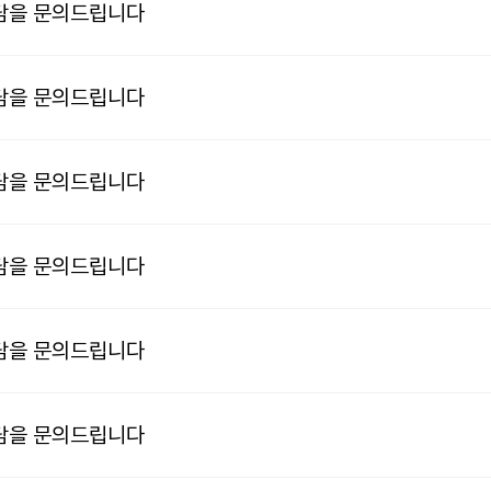
담을 문의드립니다
담을 문의드립니다
담을 문의드립니다
담을 문의드립니다
담을 문의드립니다
담을 문의드립니다