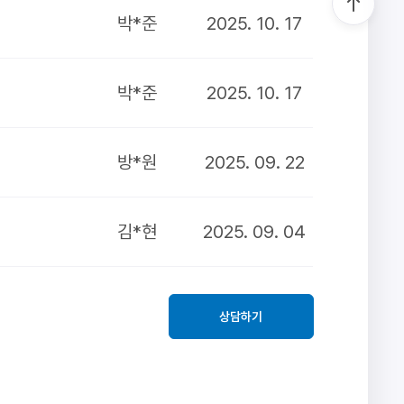
박*준
2025. 10. 17
박*준
2025. 10. 17
방*원
2025. 09. 22
김*현
2025. 09. 04
상담하기