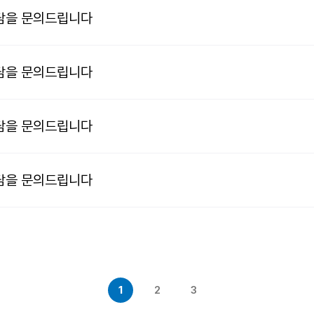
담을 문의드립니다
담을 문의드립니다
담을 문의드립니다
담을 문의드립니다
1
2
3